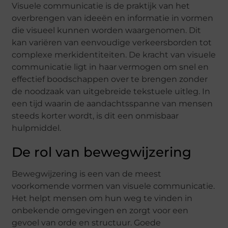
Visuele communicatie is de praktijk van het
overbrengen van ideeën en informatie in vormen
die visueel kunnen worden waargenomen. Dit
kan variëren van eenvoudige verkeersborden tot
complexe merkidentiteiten. De kracht van visuele
communicatie ligt in haar vermogen om snel en
effectief boodschappen over te brengen zonder
de noodzaak van uitgebreide tekstuele uitleg. In
een tijd waarin de aandachtsspanne van mensen
steeds korter wordt, is dit een onmisbaar
hulpmiddel.
De rol van bewegwijzering
Bewegwijzering is een van de meest
voorkomende vormen van visuele communicatie.
Het helpt mensen om hun weg te vinden in
onbekende omgevingen en zorgt voor een
gevoel van orde en structuur. Goede