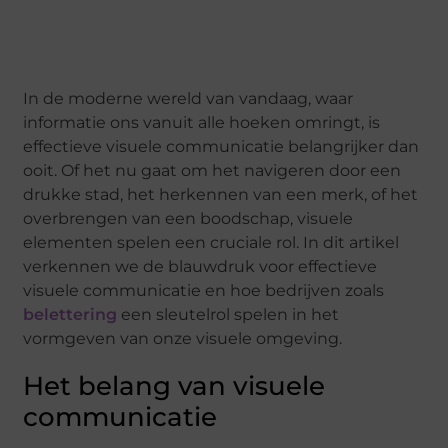
In de moderne wereld van vandaag, waar
informatie ons vanuit alle hoeken omringt, is
effectieve visuele communicatie belangrijker dan
ooit. Of het nu gaat om het navigeren door een
drukke stad, het herkennen van een merk, of het
overbrengen van een boodschap, visuele
elementen spelen een cruciale rol. In dit artikel
verkennen we de blauwdruk voor effectieve
visuele communicatie en hoe bedrijven zoals
belettering
een sleutelrol spelen in het
vormgeven van onze visuele omgeving.
Het belang van visuele
communicatie