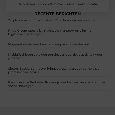
De blauwdruk voor effectieve visuele communicatie
RECENTE BERICHTEN
Zo plan je een tuinrenovatie in Zwolle zonder verrassingen
Frigo Group: specialist in gekoeld transport en slimme
logistieke oplossingen
Noppenfolie als beschermend verpakkingsmateriaal
Kleiduifschieten op eigen terrein: een sportieve activiteit voor
groepen
Sitcon: Specialist in beveiligingsoplossingen, spy camera's en
professioneel advies
Fysiotherapie Berkel en Rodenrijs: werken aan herstel, kracht en
soepel bewegen