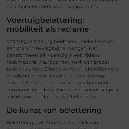
rol in hoe een merk wordt waargenomen.
Voertuigbelettering:
mobiliteit als reclame
Voertuigbelettering biedt een unieke kans om
een merk in beweging te brengen. Het
transformeert elk voertuig in een rijdend
reclamebord, waardoor het merk een breder
publiek bereikt. Effectieve voertuigbelettering is
opvallend en gemakkelijk te lezen, zelfs op
afstand. Het moet de essentie van het merk
communiceren terwijl het zich naadloos aanpast
aan de vorm en functie van het voertuig.
De kunst van belettering
Belettering is de kunst en techniek van het