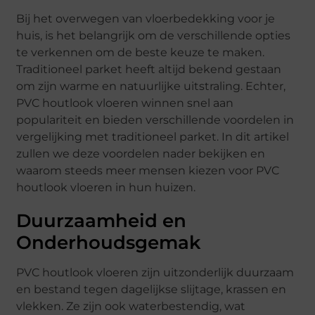
Bij het overwegen van vloerbedekking voor je
huis, is het belangrijk om de verschillende opties
te verkennen om de beste keuze te maken.
Traditioneel parket heeft altijd bekend gestaan
om zijn warme en natuurlijke uitstraling. Echter,
PVC houtlook vloeren winnen snel aan
populariteit en bieden verschillende voordelen in
vergelijking met traditioneel parket. In dit artikel
zullen we deze voordelen nader bekijken en
waarom steeds meer mensen kiezen voor PVC
houtlook vloeren in hun huizen.
Duurzaamheid en
Onderhoudsgemak
PVC houtlook vloeren zijn uitzonderlijk duurzaam
en bestand tegen dagelijkse slijtage, krassen en
vlekken. Ze zijn ook waterbestendig, wat