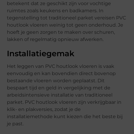
betekent dat ze geschikt zijn voor vochtige
ruimtes zoals keukens en badkamers. In
tegenstelling tot traditioneel parket vereisen PVC
houtlook vloeren weinig tot geen onderhoud. Je
hoeft je geen zorgen te maken over schuren,
lakken of regelmatig opnieuw afwerken.
Installatiegemak
Het leggen van PVC houtlook vloeren is vaak
eenvoudig en kan bovendien direct bovenop
bestaande vloeren worden geplaatst. Dit
bespaart tijd en geld in vergelijking met de
arbeidsintensieve installatie van traditioneel
parket. PVC houtlook vloeren zijn verkrijgbaar in
klik- en plakversies, zodat je de
installatiemethode kunt kiezen die het beste bij
je past.