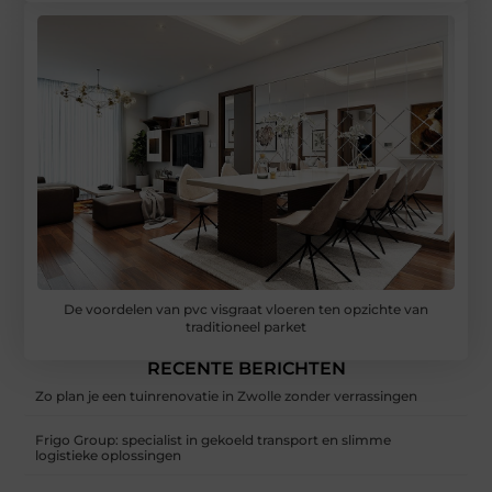
De voordelen van pvc visgraat vloeren ten opzichte van
traditioneel parket
RECENTE BERICHTEN
Zo plan je een tuinrenovatie in Zwolle zonder verrassingen
Frigo Group: specialist in gekoeld transport en slimme
logistieke oplossingen