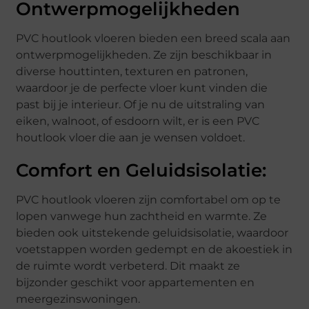
Ontwerpmogelijkheden
PVC houtlook vloeren bieden een breed scala aan
ontwerpmogelijkheden. Ze zijn beschikbaar in
diverse houttinten, texturen en patronen,
waardoor je de perfecte vloer kunt vinden die
past bij je interieur. Of je nu de uitstraling van
eiken, walnoot, of esdoorn wilt, er is een PVC
houtlook vloer die aan je wensen voldoet.
Comfort en Geluidsisolatie:
PVC houtlook vloeren zijn comfortabel om op te
lopen vanwege hun zachtheid en warmte. Ze
bieden ook uitstekende geluidsisolatie, waardoor
voetstappen worden gedempt en de akoestiek in
de ruimte wordt verbeterd. Dit maakt ze
bijzonder geschikt voor appartementen en
meergezinswoningen.