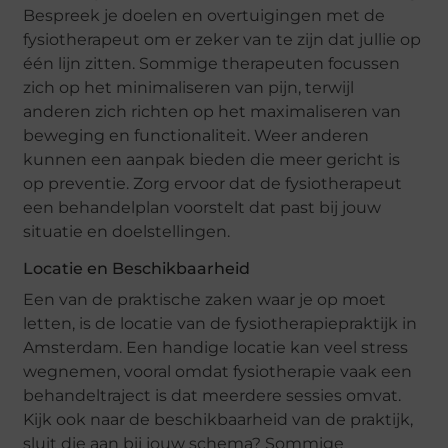
Bespreek je doelen en overtuigingen met de
fysiotherapeut om er zeker van te zijn dat jullie op
één lijn zitten. Sommige therapeuten focussen
zich op het minimaliseren van pijn, terwijl
anderen zich richten op het maximaliseren van
beweging en functionaliteit. Weer anderen
kunnen een aanpak bieden die meer gericht is
op preventie. Zorg ervoor dat de fysiotherapeut
een behandelplan voorstelt dat past bij jouw
situatie en doelstellingen.
Locatie en Beschikbaarheid
Een van de praktische zaken waar je op moet
letten, is de locatie van de fysiotherapiepraktijk in
Amsterdam. Een handige locatie kan veel stress
wegnemen, vooral omdat fysiotherapie vaak een
behandeltraject is dat meerdere sessies omvat.
Kijk ook naar de beschikbaarheid van de praktijk,
sluit die aan bij jouw schema? Sommige