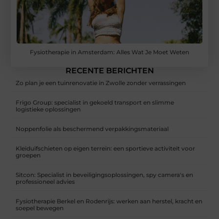
Fysiotherapie in Amsterdam: Alles Wat Je Moet Weten
RECENTE BERICHTEN
Zo plan je een tuinrenovatie in Zwolle zonder verrassingen
Frigo Group: specialist in gekoeld transport en slimme
logistieke oplossingen
Noppenfolie als beschermend verpakkingsmateriaal
Kleiduifschieten op eigen terrein: een sportieve activiteit voor
groepen
Sitcon: Specialist in beveiligingsoplossingen, spy camera's en
professioneel advies
Fysiotherapie Berkel en Rodenrijs: werken aan herstel, kracht en
soepel bewegen