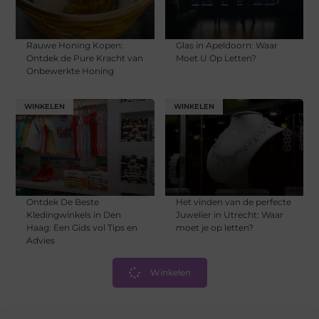
Rauwe Honing Kopen:
Glas in Apeldoorn: Waar
Ontdek de Pure Kracht van
Moet U Op Letten?
Onbewerkte Honing
WINKELEN
WINKELEN
Ontdek De Beste
Het vinden van de perfecte
Kledingwinkels in Den
Juwelier in Utrecht: Waar
Haag: Een Gids vol Tips en
moet je op letten?
Advies
Winkelen