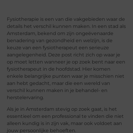
Fysiotherapie is een van die vakgebieden waar de
details het verschil kunnen maken. In een stad als
Amsterdam, bekend om zijn ongeëvenaarde
benadering van gezondheid en welzijn, is de
keuze van een fysiotherapeut een serieuze
aangelegenheid. Deze post richt zich op waar je
op moet letten wanneer je op zoek bent naar een
fysiotherapeut in de hoofdstad. Hier komen
enkele belangrijke punten waar je misschien niet
aan hebt gedacht, maar die een wereld van
verschil kunnen maken in je behandel- en
herstelervaring.
Als je in Amsterdam stevig op zoek gaat, is het
essentieel om een professional te vinden die niet
alleen kundig is in zijn vak, maar ook voldoet aan
jouw persoonlijke behoeften.