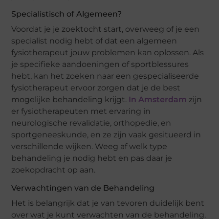
Specialistisch of Algemeen?
Voordat je je zoektocht start, overweeg of je een
specialist nodig hebt of dat een algemeen
fysiotherapeut jouw problemen kan oplossen. Als
je specifieke aandoeningen of sportblessures
hebt, kan het zoeken naar een gespecialiseerde
fysiotherapeut ervoor zorgen dat je de best
mogelijke behandeling krijgt.
In Amsterdam
zijn
er fysiotherapeuten met ervaring in
neurologische revalidatie, orthopedie, en
sportgeneeskunde, en ze zijn vaak gesitueerd in
verschillende wijken. Weeg af welk type
behandeling je nodig hebt en pas daar je
zoekopdracht op aan.
Verwachtingen van de Behandeling
Het is belangrijk dat je van tevoren duidelijk bent
over wat je kunt verwachten van de behandeling.