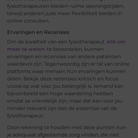
fysiotherapeuten bieden ruime openingstijden,
terwijl anderen juist meer flexibiliteit bieden in
online consulten.
Ervaringen en Recensies
Om de kwaliteit van een fysiotherapeut.
klik om
meer te weten
. te beoordelen, kunnen
ervaringen en recensies van andere patiënten
waardevol zijn. Tegenwoordig zijn er tal van online
platforms waar mensen hun ervaringen kunnen
delen. Bekijk deze recensies kritisch en focus
vooral op wat voor jou belangrijk is. Iemand kan
bijvoorbeeld een hoge waardering hebben
omdat ze vriendelijk zijn, maar dat kan voor jou
minder relevant zijn dan de expertise van de
fysiotherapeut.
Door rekening te houden met deze punten kun
je adequaat afgestemde zorg vinden, die niet