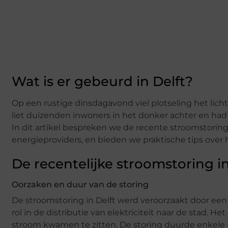
Wat is er gebeurd in Delft?
Op een rustige dinsdagavond viel plotseling het lich
liet duizenden inwoners in het donker achter en had 
In dit artikel bespreken we de recente stroomstoring 
energieproviders, en bieden we praktische tips over
De recentelijke stroomstoring in
Oorzaken en duur van de storing
De stroomstoring in Delft werd veroorzaakt door een 
rol in de distributie van elektriciteit naar de stad. 
stroom kwamen te zitten. De storing duurde enkele 