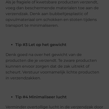
Als je fragiele of kwetsbare producten verzendt,
voeg dan beschermende materialen toe aan de
verzendzak. Denk aan bubbeltjesplastic of
opvulmateriaal om schokken en stoten tijdens
transport te minimaliseren.
Tip #3 Let op het gewicht
Denk goed na over het gewicht van de
producten die je verzendt. Te zware producten
kunnen ervoor zorgen dat de zak uitrekt of
scheurt. Verstuur voornamelijk lichte producten
in verzendzakken.
Tip #4 Minimaliseer lucht
Verminder overtollige lucht in de verzendzak door