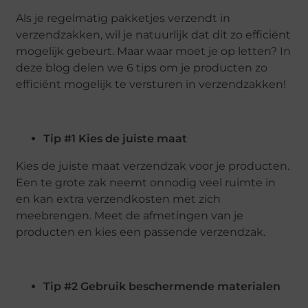
Als je regelmatig pakketjes verzendt in
verzendzakken, wil je natuurlijk dat dit zo efficiënt
mogelijk gebeurt. Maar waar moet je op letten? In
deze blog delen we 6 tips om je producten zo
efficiënt mogelijk te versturen in verzendzakken!
Tip #1 Kies de juiste maat
Kies de juiste maat verzendzak voor je producten.
Een te grote zak neemt onnodig veel ruimte in
en kan extra verzendkosten met zich
meebrengen. Meet de afmetingen van je
producten en kies een passende verzendzak.
Tip #2 Gebruik beschermende materialen