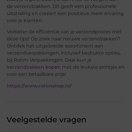
de verzendzakken. Dit geeft een professionele
uitstraling en creëert een positieve merk ervaring
voor je klanten.
Verbeter de efficiëntie van je verzendproces met
deze tips! Op zoek naar nieuwe verzendzakken?
Ontdek het uitgebreide assortiment aan
verzendverpakkingen, inclusief bedrukte opties,
bij Rotim Verpakkingen. Daar kun je
verzendzakken kopen
met de leukste printjes en
voor een betaalbare prijs!
https://www.rotimshop.nl/
Veelgestelde vragen