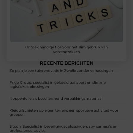
Ontdek handige tips voor het slim gebruik van
verzendzakken
RECENTE BERICHTEN
Zo plan je een tuinrenovatie in Zwolle zonder verrassingen
Frigo Group: specialist in gekoeld transport en slimme
logistieke oplossingen
Noppenfolie als beschermend verpakkingsmateriaal
Kleiduifschieten op eigen terrein: een sportieve activiteit voor
groepen
Sitcon: Specialist in beveiligingsoplossingen, spy camera's en
professioneel advies