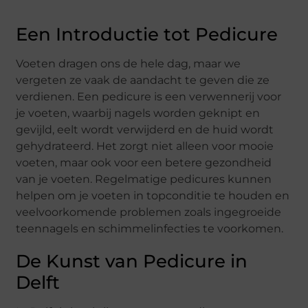
Een Introductie tot Pedicure
Voeten dragen ons de hele dag, maar we
vergeten ze vaak de aandacht te geven die ze
verdienen. Een pedicure is een verwennerij voor
je voeten, waarbij nagels worden geknipt en
gevijld, eelt wordt verwijderd en de huid wordt
gehydrateerd. Het zorgt niet alleen voor mooie
voeten, maar ook voor een betere gezondheid
van je voeten. Regelmatige pedicures kunnen
helpen om je voeten in topconditie te houden en
veelvoorkomende problemen zoals ingegroeide
teennagels en schimmelinfecties te voorkomen.
De Kunst van Pedicure in
Delft