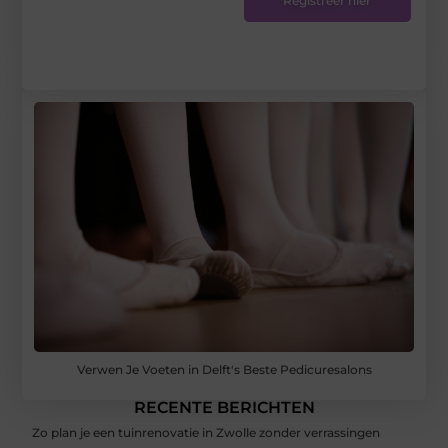
Registreer hier
Verwen Je Voeten in Delft's Beste Pedicuresalons
RECENTE BERICHTEN
Zo plan je een tuinrenovatie in Zwolle zonder verrassingen