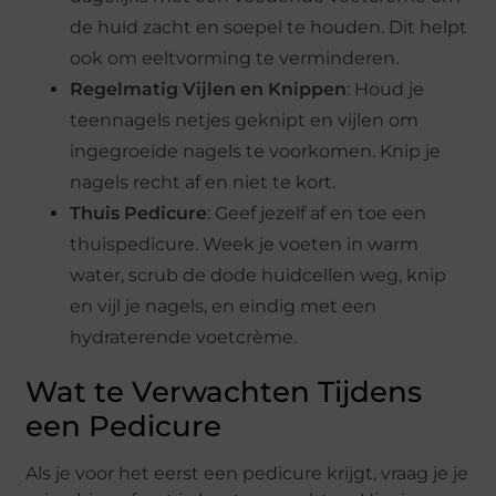
de huid zacht en soepel te houden. Dit helpt
ook om eeltvorming te verminderen.
Regelmatig Vijlen en Knippen
: Houd je
teennagels netjes geknipt en vijlen om
ingegroeide nagels te voorkomen. Knip je
nagels recht af en niet te kort.
Thuis Pedicure
: Geef jezelf af en toe een
thuispedicure. Week je voeten in warm
water, scrub de dode huidcellen weg, knip
en vijl je nagels, en eindig met een
hydraterende voetcrème.
Wat te Verwachten Tijdens
een Pedicure
Als je voor het eerst een pedicure krijgt, vraag je je