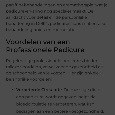
paraffinebehandelingen en aromatherapie, wat je
pedicure-ervaring nog specialer maakt. De
aandacht voor detail en de persoonlijke
benadering in Delft’s pedicuresalons maken elke
behandeling uniek en memorabel.
Voordelen van een
Professionele Pedicure
Regelmatige professionele pedicures bieden
talloze voordelen, zowel voor de gezondheid als
de schoonheid van je voeten. Hier zijn enkele
belangrijke voordelen:
Verbeterde Circulatie
: De massage die bij
een pedicure wordt gegeven, helpt de
bloedcirculatie te verbeteren, wat kan
bijdragen aan een betere voetgezondheid.