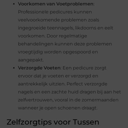
Voorkomen van Voetproblemen
:
Professionele pedicures kunnen
veelvoorkomende problemen zoals
ingegroeide teennagels, likdoorns en eelt
voorkomen. Door regelmatige
behandelingen kunnen deze problemen
vroegtijdig worden opgespoord en
aangepakt.
Verzorgde Voeten
: Een pedicure zorgt
ervoor dat je voeten er verzorgd en
aantrekkelijk uitzien. Perfect verzorgde
nagels en een zachte huid dragen bij aan het
zelfvertrouwen, vooral in de zomermaanden
wanneer je open schoenen draagt.
Zelfzorgtips voor Tussen