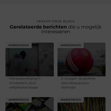
VERKEN ONZE BLOGS
Gerelateerde berichten
die u mogelijk
interesseren
AANBIEDINGEN
AANBIEDINGEN
Inbraakbeveiliging in
E-chopper: de perfecte
Amsterdam: jouw
aanvulling op jouw
veiligheidsstrategie
teamuitje
AANBIEDINGEN
AANBIEDINGEN