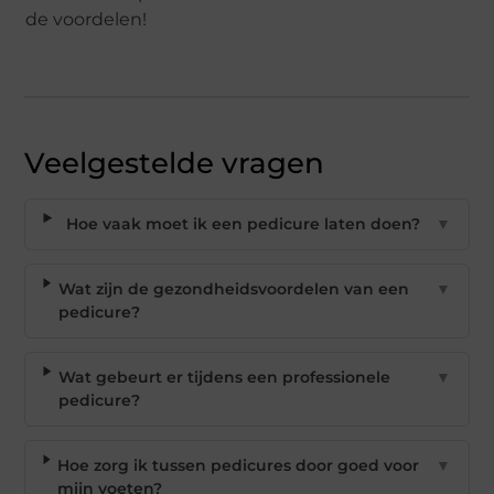
de voordelen!
Veelgestelde vragen
Hoe vaak moet ik een pedicure laten doen?
▼
Wat zijn de gezondheidsvoordelen van een
▼
pedicure?
Wat gebeurt er tijdens een professionele
▼
pedicure?
Hoe zorg ik tussen pedicures door goed voor
▼
mijn voeten?