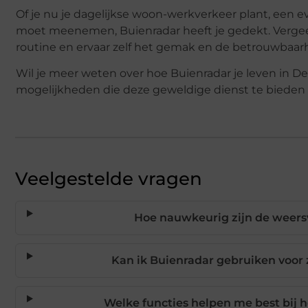
Of je nu je dagelijkse woon-werkverkeer plant, een 
moet meenemen, Buienradar heeft je gedekt. Vergeet
routine en ervaar zelf het gemak en de betrouwbaar
Wil je meer weten over hoe Buienradar je leven in D
mogelijkheden die deze geweldige dienst te bieden 
Veelgestelde vragen
Hoe nauwkeurig zijn de weers
Kan ik Buienradar gebruiken voor 
Welke functies helpen me best bij h