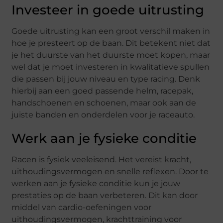
Investeer in goede uitrusting
Goede uitrusting kan een groot verschil maken in
hoe je presteert op de baan. Dit betekent niet dat
je het duurste van het duurste moet kopen, maar
wel dat je moet investeren in kwalitatieve spullen
die passen bij jouw niveau en type racing. Denk
hierbij aan een goed passende helm, racepak,
handschoenen en schoenen, maar ook aan de
juiste banden en onderdelen voor je raceauto.
Werk aan je fysieke conditie
Racen is fysiek veeleisend. Het vereist kracht,
uithoudingsvermogen en snelle reflexen. Door te
werken aan je fysieke conditie kun je jouw
prestaties op de baan verbeteren. Dit kan door
middel van cardio-oefeningen voor
uithoudingsvermogen, krachttraining voor