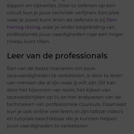
slippen en tijdverlies. Door te oefenen op een
circuit kun je jouw techniek verfijnen. Een plek
waar je zowel kunt leren als oefenen is bij
Den
hartog racing
, waar je onder begeleiding van
professionals jouw vaardigheden naar een hoger
niveau kunt tillen.
Leer van de professionals
Een van de beste manieren om jouw
racevaardigheden te verbeteren, is door te leren
van mensen die al zijn waar jij wilt zijn. Dit kan
door het bijwonen van races, het kijken van
racewedstrijden op tv, en het analyseren van de
technieken van professionele coureurs. Daarnaast
kun je ook online veel leren; er zijn talloze video’s
en tutorials beschikbaar die je kunnen helpen
jouw vaardigheden te verbeteren.