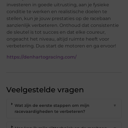
investeren in goede uitrusting, aan je fysieke
conditie te werken en realistische doelen te
stellen, kun je jouw prestaties op de racebaan
aanzienlijk verbeteren. Onthoud dat consistentie
de sleutel is tot succes en dat elke coureur,
ongeacht het niveau, altijd ruimte heeft voor
verbetering. Dus start de motoren en ga ervoor!
https://denhartogracing.com/
Veelgestelde vragen
Wat zijn de eerste stappen om mijn
▼
racevaardigheden te verbeteren?