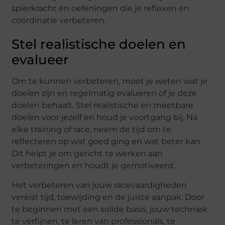
spierkracht en oefeningen die je reflexen en
coördinatie verbeteren.
Stel realistische doelen en
evalueer
Om te kunnen verbeteren, moet je weten wat je
doelen zijn en regelmatig evalueren of je deze
doelen behaalt. Stel realistische en meetbare
doelen voor jezelf en houd je voortgang bij. Na
elke training of race, neem de tijd om te
reflecteren op wat goed ging en wat beter kan.
Dit helpt je om gericht te werken aan
verbeteringen en houdt je gemotiveerd.
Het verbeteren van jouw racevaardigheden
vereist tijd, toewijding en de juiste aanpak. Door
te beginnen met een solide basis, jouw techniek
te verfijnen, te leren van professionals, te