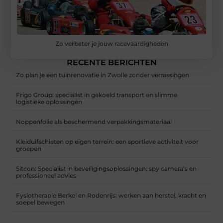
Zo verbeter je jouw racevaardigheden
RECENTE BERICHTEN
Zo plan je een tuinrenovatie in Zwolle zonder verrassingen
Frigo Group: specialist in gekoeld transport en slimme
logistieke oplossingen
Noppenfolie als beschermend verpakkingsmateriaal
Kleiduifschieten op eigen terrein: een sportieve activiteit voor
groepen
Sitcon: Specialist in beveiligingsoplossingen, spy camera's en
professioneel advies
Fysiotherapie Berkel en Rodenrijs: werken aan herstel, kracht en
soepel bewegen