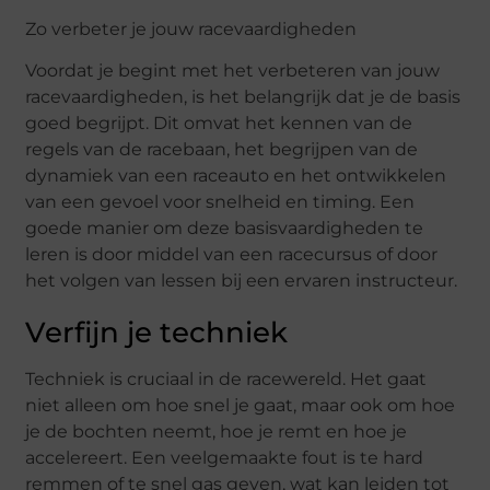
Zo verbeter je jouw racevaardigheden
Voordat je begint met het verbeteren van jouw
racevaardigheden, is het belangrijk dat je de basis
goed begrijpt. Dit omvat het kennen van de
regels van de racebaan, het begrijpen van de
dynamiek van een raceauto en het ontwikkelen
van een gevoel voor snelheid en timing. Een
goede manier om deze basisvaardigheden te
leren is door middel van een racecursus of door
het volgen van lessen bij een ervaren instructeur.
Verfijn je techniek
Techniek is cruciaal in de racewereld. Het gaat
niet alleen om hoe snel je gaat, maar ook om hoe
je de bochten neemt, hoe je remt en hoe je
accelereert. Een veelgemaakte fout is te hard
remmen of te snel gas geven, wat kan leiden tot