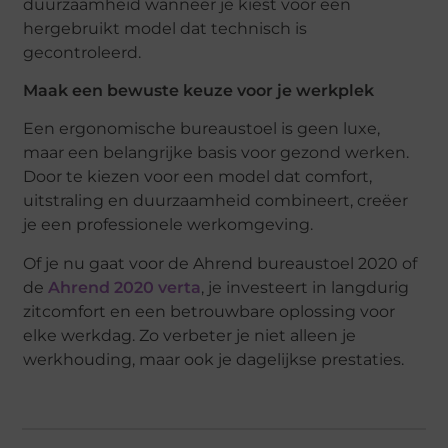
duurzaamheid wanneer je kiest voor een
hergebruikt model dat technisch is
gecontroleerd.
Maak een bewuste keuze voor je werkplek
Een ergonomische bureaustoel is geen luxe,
maar een belangrijke basis voor gezond werken.
Door te kiezen voor een model dat comfort,
uitstraling en duurzaamheid combineert, creëer
je een professionele werkomgeving.
Of je nu gaat voor de Ahrend bureaustoel 2020 of
de
Ahrend 2020 verta
, je investeert in langdurig
zitcomfort en een betrouwbare oplossing voor
elke werkdag. Zo verbeter je niet alleen je
werkhouding, maar ook je dagelijkse prestaties.