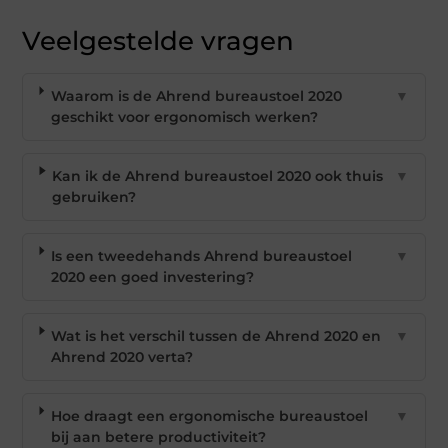
Veelgestelde vragen
Waarom is de Ahrend bureaustoel 2020
▼
geschikt voor ergonomisch werken?
Kan ik de Ahrend bureaustoel 2020 ook thuis
▼
gebruiken?
Is een tweedehands Ahrend bureaustoel
▼
2020 een goed investering?
Wat is het verschil tussen de Ahrend 2020 en
▼
Ahrend 2020 verta?
Hoe draagt een ergonomische bureaustoel
▼
bij aan betere productiviteit?