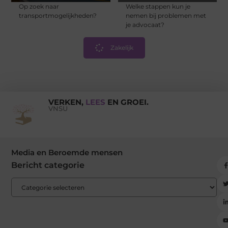
Op zoek naar
Welke stappen kun je
transportmogelijkheden?
nemen bij problemen met
je advocaat?
Zakelijk
VERKEN,
LEES
EN GROEI.
VNSU
Media en Beroemde mensen
Bericht categorie