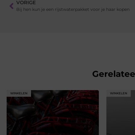
VORIGE
Bij hen kun je een rijstwaterpakket voor je haar kopen
Gerelate
WINKELEN
WINKELEN