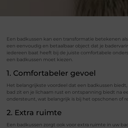
Een badkussen kan een transformatie betekenen als 
een eenvoudig en betaalbaar object dat je badervarin
iedereen baat heeft bij de juiste comfortabele onde
een badkussen moet kiezen.
1. Comfortabeler gevoel
Het belangrijkste voordeel dat een badkussen biedt, 
bad zit en je lichaam rust en ontspanning biedt na e
ondersteunt, wat belangrijk is bij het opschonen of r
2. Extra ruimte
Een badkussen zorgt ook voor extra ruimte in uw bad