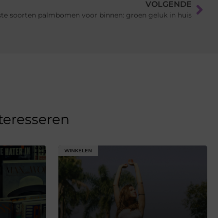
VOLGENDE
te soorten palmbomen voor binnen: groen geluk in huis
nteresseren
WINKELEN