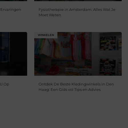
 Ervaringen
Fysiotherapie in Amsterdam: Alles Wat Je
Moet Weten
WINKELEN
 U Op
Ontdek De Beste Kledingwinkels in Den
Haag: Een Gids vol Tips en Advies