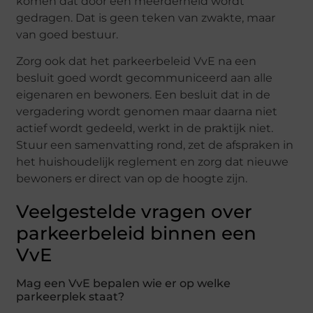
komen dat door een meerderheid wordt
gedragen. Dat is geen teken van zwakte, maar
van goed bestuur.
Zorg ook dat het parkeerbeleid VvE na een
besluit goed wordt gecommuniceerd aan alle
eigenaren en bewoners. Een besluit dat in de
vergadering wordt genomen maar daarna niet
actief wordt gedeeld, werkt in de praktijk niet.
Stuur een samenvatting rond, zet de afspraken in
het huishoudelijk reglement en zorg dat nieuwe
bewoners er direct van op de hoogte zijn.
Veelgestelde vragen over
parkeerbeleid binnen een
VvE
Mag een VvE bepalen wie er op welke
parkeerplek staat?