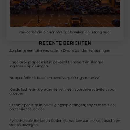
Parkeerbeleid binnen VvE's: afspraken en uitdagingen
RECENTE BERICHTEN
Zo plan je een tuinrenovatie in Zwolle zonder verrassingen
Frigo Group: specialist in gekoeld transport en slimme
logistieke oplossingen
Noppenfolie als beschermend verpakkingsmateriaal
Kleiduifschieten op eigen terrein: een sportieve activiteit voor
groepen
Sitcon: Specialist in beveiligingsoplossingen, spy camera's en
professioneel advies
Fysiotherapie Berkel en Rodenrijs: werken aan herstel, kracht en
soepel bewegen