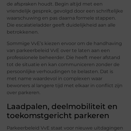
de afspraken houdt. Begin altijd met een
vriendelijk gesprek, gevolgd door een schriftelijke
waarschuwing en pas daarna formele stappen.
Die escalatieladder geeft duidelijkheid aan alle
betrokkenen.
Sommige VvE’s kiezen ervoor om de handhaving
van parkeerbeleid VvE over te laten aan een
professionele beheerder. Die heeft meer afstand
tot de situatie en kan communiceren zonder de
persoonlijke verhoudingen te belasten. Dat is
met name waardevol in complexen waar
bewoners al langere tijd met elkaar in conflict zijn
over parkeren.
Laadpalen, deelmobiliteit en
toekomstgericht parkeren
Parkeerbeleid VvE staat voor nieuwe uitdagingen