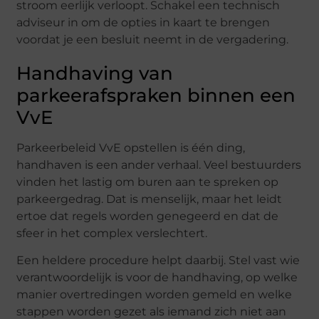
stroom eerlijk verloopt. Schakel een technisch
adviseur in om de opties in kaart te brengen
voordat je een besluit neemt in de vergadering.
Handhaving van
parkeerafspraken binnen een
VvE
Parkeerbeleid VvE opstellen is één ding,
handhaven is een ander verhaal. Veel bestuurders
vinden het lastig om buren aan te spreken op
parkeergedrag. Dat is menselijk, maar het leidt
ertoe dat regels worden genegeerd en dat de
sfeer in het complex verslechtert.
Een heldere procedure helpt daarbij. Stel vast wie
verantwoordelijk is voor de handhaving, op welke
manier overtredingen worden gemeld en welke
stappen worden gezet als iemand zich niet aan