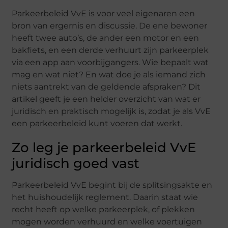
Parkeerbeleid VvE is voor veel eigenaren een
bron van ergernis en discussie. De ene bewoner
heeft twee auto’s, de ander een motor en een
bakfiets, en een derde verhuurt zijn parkeerplek
via een app aan voorbijgangers. Wie bepaalt wat
mag en wat niet? En wat doe je als iemand zich
niets aantrekt van de geldende afspraken? Dit
artikel geeft je een helder overzicht van wat er
juridisch en praktisch mogelijk is, zodat je als VvE
een parkeerbeleid kunt voeren dat werkt.
Zo leg je parkeerbeleid VvE
juridisch goed vast
Parkeerbeleid VvE begint bij de splitsingsakte en
het huishoudelijk reglement. Daarin staat wie
recht heeft op welke parkeerplek, of plekken
mogen worden verhuurd en welke voertuigen