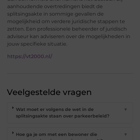
aanhoudende overtredingen biedt de
splitsingsakte in sommige gevallen de
mogelijkheid om verdere juridische stappen te
zetten. Een professionele beheerder of juridisch
adviseur kan adviseren over de mogelijkheden in
jouw specifieke situatie.
https://vt2000.nl/
Veelgestelde vragen
Wat moet er volgens de wet in de
▼
splitsingsakte staan over parkeerbeleid?
Hoe ga je om met een bewoner die
▼