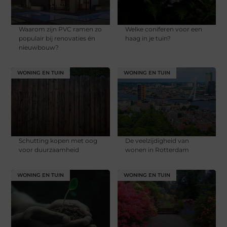
Waarom zijn PVC ramen zo
Welke coniferen voor een
populair bij renovaties én
haag in je tuin?
nieuwbouw?
WONING EN TUIN
WONING EN TUIN
Schutting kopen met oog
De veelzijdigheid van
voor duurzaamheid
wonen in Rotterdam
WONING EN TUIN
WONING EN TUIN