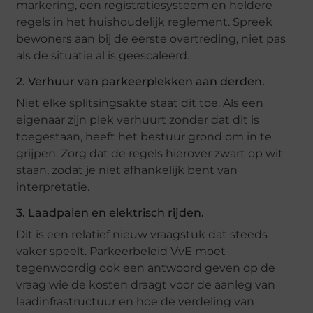
markering, een registratiesysteem en heldere
regels in het huishoudelijk reglement. Spreek
bewoners aan bij de eerste overtreding, niet pas
als de situatie al is geëscaleerd.
2. Verhuur van parkeerplekken aan derden.
Niet elke splitsingsakte staat dit toe. Als een
eigenaar zijn plek verhuurt zonder dat dit is
toegestaan, heeft het bestuur grond om in te
grijpen. Zorg dat de regels hierover zwart op wit
staan, zodat je niet afhankelijk bent van
interpretatie.
3. Laadpalen en elektrisch rijden.
Dit is een relatief nieuw vraagstuk dat steeds
vaker speelt. Parkeerbeleid VvE moet
tegenwoordig ook een antwoord geven op de
vraag wie de kosten draagt voor de aanleg van
laadinfrastructuur en hoe de verdeling van