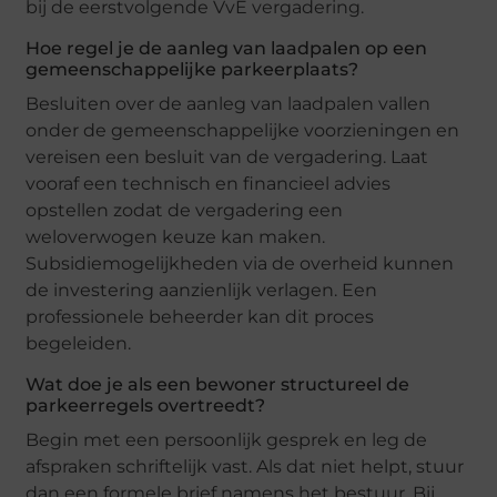
bij de eerstvolgende VvE vergadering.
Hoe regel je de aanleg van laadpalen op een
gemeenschappelijke parkeerplaats?
Besluiten over de aanleg van laadpalen vallen
onder de gemeenschappelijke voorzieningen en
vereisen een besluit van de vergadering. Laat
vooraf een technisch en financieel advies
opstellen zodat de vergadering een
weloverwogen keuze kan maken.
Subsidiemogelijkheden via de overheid kunnen
de investering aanzienlijk verlagen. Een
professionele beheerder kan dit proces
begeleiden.
Wat doe je als een bewoner structureel de
parkeerregels overtreedt?
Begin met een persoonlijk gesprek en leg de
afspraken schriftelijk vast. Als dat niet helpt, stuur
dan een formele brief namens het bestuur. Bij