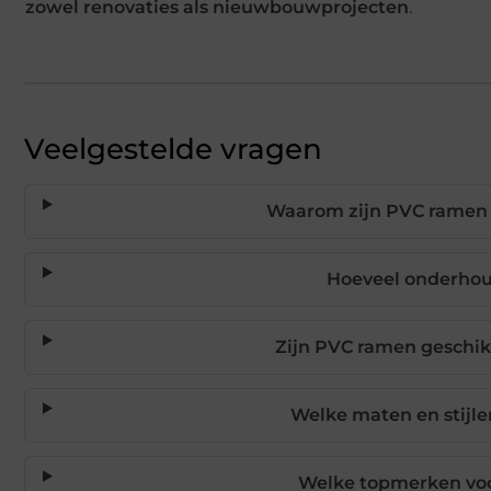
zowel renovaties als nieuwbouwprojecten
.
Veelgestelde vragen
Waarom zijn PVC ramen 
Hoeveel onderho
Zijn PVC ramen geschik
Welke maten en stijle
Welke topmerken voo