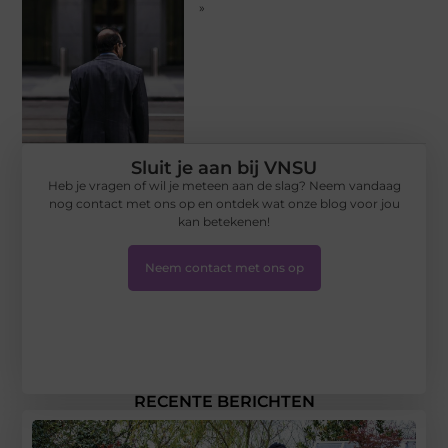
»
Sluit je aan bij VNSU
Heb je vragen of wil je meteen aan de slag? Neem vandaag
nog contact met ons op en ontdek wat onze blog voor jou
kan betekenen!
Neem contact met ons op
RECENTE BERICHTEN