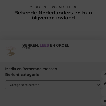
MEDIA EN BEROEMDHEDEN
Bekende Nederlanders en hun
blijvende invloed
VERKEN,
LEES
EN GROEI.
VNSU
Media en Beroemde mensen
Bericht categorie