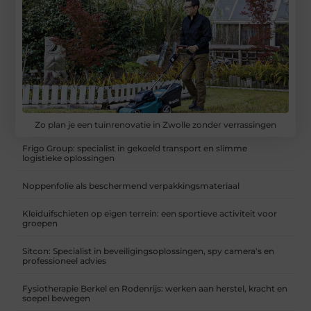
Zo plan je een tuinrenovatie in Zwolle zonder verrassingen
Frigo Group: specialist in gekoeld transport en slimme
logistieke oplossingen
Noppenfolie als beschermend verpakkingsmateriaal
Kleiduifschieten op eigen terrein: een sportieve activiteit voor
groepen
Sitcon: Specialist in beveiligingsoplossingen, spy camera's en
professioneel advies
Fysiotherapie Berkel en Rodenrijs: werken aan herstel, kracht en
soepel bewegen