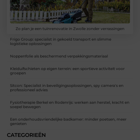
Zo plan je een tuinrenovatie in Zwolle zonder verrassingen
Frigo Group: specialist in gekoeld transport en slimme
logistieke oplossingen
Noppenfolie als beschermend verpakkingsmateriaal
Kleiduifschieten op eigen terrein: een sportieve activiteit voor
groepen
Sitcon: Specialist in beveiligingsoplossingen, spy camera's en
professioneel advies
Fysiotherapie Berkel en Rodenrijs: werken aan herstel, kracht en
soepel bewegen
Een onderhoudsvriendelijke badkamer: minder poetsen, meer
genieten
CATEGORIEËN