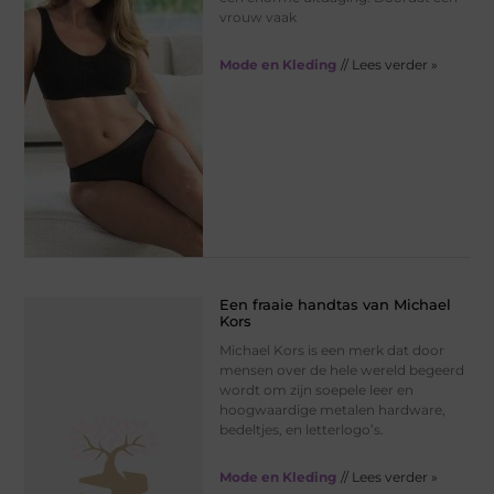
vrouw vaak
Mode en Kleding
// Lees verder »
Een fraaie handtas van Michael
Kors
Michael Kors is een merk dat door
mensen over de hele wereld begeerd
wordt om zijn soepele leer en
hoogwaardige metalen hardware,
bedeltjes, en letterlogo’s.
Mode en Kleding
// Lees verder »