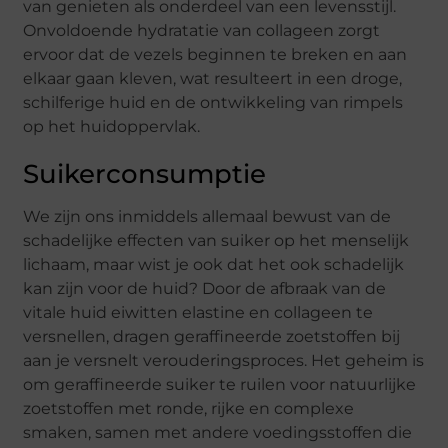
van genieten als onderdeel van een levensstijl.
Onvoldoende hydratatie van collageen zorgt
ervoor dat de vezels beginnen te breken en aan
elkaar gaan kleven, wat resulteert in een droge,
schilferige huid en de ontwikkeling van rimpels
op het huidoppervlak.
Suikerconsumptie
We zijn ons inmiddels allemaal bewust van de
schadelijke effecten van suiker op het menselijk
lichaam, maar wist je ook dat het ook schadelijk
kan zijn voor de huid? Door de afbraak van de
vitale huid eiwitten elastine en collageen te
versnellen, dragen geraffineerde zoetstoffen bij
aan je versnelt verouderingsproces. Het geheim is
om geraffineerde suiker te ruilen voor natuurlijke
zoetstoffen met ronde, rijke en complexe
smaken, samen met andere voedingsstoffen die