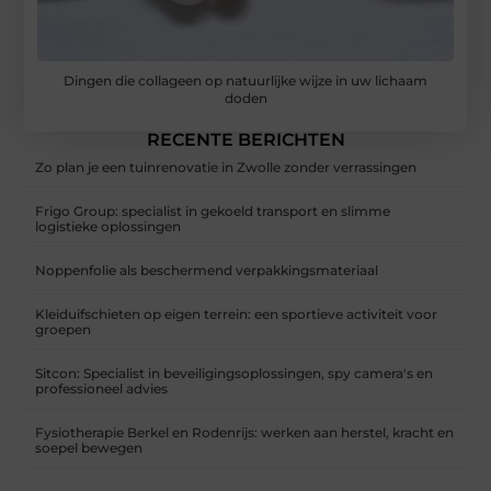
Dingen die collageen op natuurlijke wijze in uw lichaam
doden
RECENTE BERICHTEN
Zo plan je een tuinrenovatie in Zwolle zonder verrassingen
Frigo Group: specialist in gekoeld transport en slimme
logistieke oplossingen
Noppenfolie als beschermend verpakkingsmateriaal
Kleiduifschieten op eigen terrein: een sportieve activiteit voor
groepen
Sitcon: Specialist in beveiligingsoplossingen, spy camera's en
professioneel advies
Fysiotherapie Berkel en Rodenrijs: werken aan herstel, kracht en
soepel bewegen