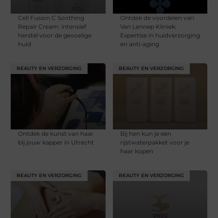
Cell Fusion C Soothing
Ontdek de voordelen van
Repair Cream: intensief
Van Lennep Kliniek:
herstel voor de gevoelige
Expertise in huidverzorging
huid
en anti-aging
BEAUTY EN VERZORGING
BEAUTY EN VERZORGING
Ontdek de kunst van haar
Bij hen kun je een
bij jouw kapper in Utrecht
rijstwaterpakket voor je
haar kopen
BEAUTY EN VERZORGING
BEAUTY EN VERZORGING