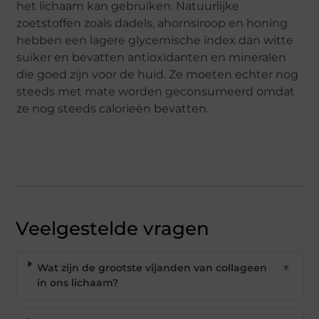
het lichaam kan gebruiken. Natuurlijke
zoetstoffen zoals dadels, ahornsiroop en honing
hebben een lagere glycemische index dan witte
suiker en bevatten antioxidanten en mineralen
die goed zijn voor de huid. Ze moeten echter nog
steeds met mate worden geconsumeerd omdat
ze nog steeds calorieën bevatten.
Veelgestelde vragen
Wat zijn de grootste vijanden van collageen
▼
in ons lichaam?