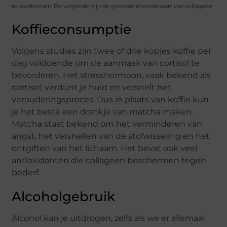
te voorkomen. De volgende zijn de grootste moordenaars van collageen.
Koffieconsumptie
Volgens studies zijn twee of drie kopjes koffie per
dag voldoende om de aanmaak van cortisol te
bevorderen. Het stresshormoon, vaak bekend als
cortisol, verdunt je huid en versnelt het
verouderingsproces. Dus in plaats van koffie kun
je het beste een drankje van matcha maken.
Matcha staat bekend om het verminderen van
angst, het versnellen van de stofwisseling en het
ontgiften van het lichaam. Het bevat ook veel
antioxidanten die collageen beschermen tegen
bederf.
Alcoholgebruik
Alcohol kan je uitdrogen, zelfs als we er allemaal