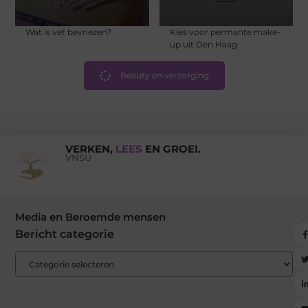
Wat is vet bevriezen?
Kies voor permante make-
up uit Den Haag
Beauty en verzorging
VERKEN,
LEES
EN GROEI.
VNSU
Media en Beroemde mensen
Bericht categorie