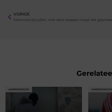
VORIGE
Motorolie bijvullen: met deze stappen loopt het gesmee
Gerelate
AANBIEDINGEN
AANBIEDINGEN