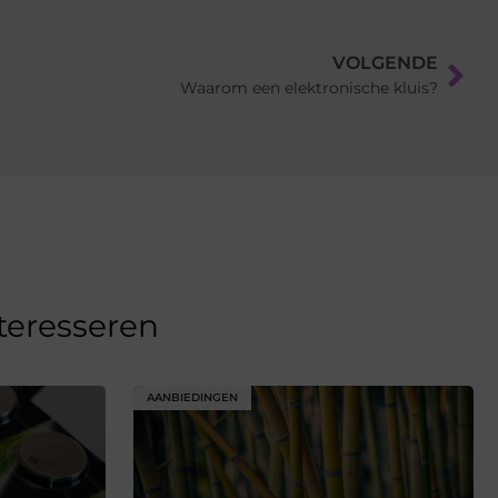
VOLGENDE
Waarom een elektronische kluis?
nteresseren
AANBIEDINGEN