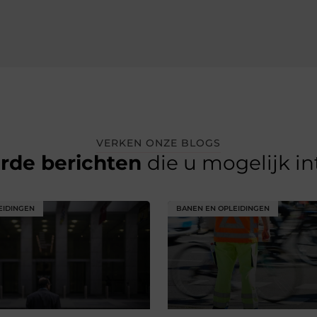
VERKEN ONZE BLOGS
erde berichten
die u mogelijk i
EIDINGEN
BANEN EN OPLEIDINGEN