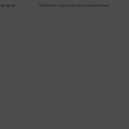
ding tot
Technisch Commercieel medewerker