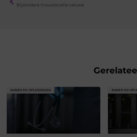
Bijzondere trouwlocatie veluwe
Gerelate
BANEN EN OPLEIDINGEN
BANEN EN OPL