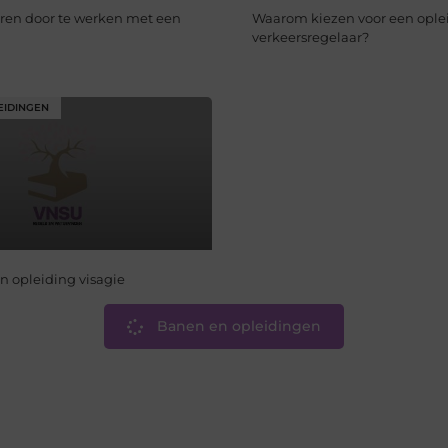
ren door te werken met een
Waarom kiezen voor een oplei
verkeersregelaar?
EIDINGEN
n opleiding visagie
Banen en opleidingen