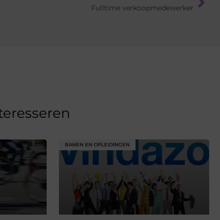
Fulltime verkoopmedewerker
nteresseren
BANEN EN OPLEIDINGEN