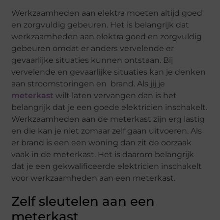
Werkzaamheden aan elektra moeten altijd goed
en zorgvuldig gebeuren. Het is belangrijk dat
werkzaamheden aan elektra goed en zorgvuldig
gebeuren omdat er anders vervelende er
gevaarlijke situaties kunnen ontstaan. Bij
vervelende en gevaarlijke situaties kan je denken
aan stroomstoringen en brand. Als jij je
meterkast
wilt laten vervangen dan is het
belangrijk dat je een goede elektricien inschakelt.
Werkzaamheden aan de meterkast zijn erg lastig
en die kan je niet zomaar zelf gaan uitvoeren. Als
er brand is een een woning dan zit de oorzaak
vaak in de meterkast. Het is daarom belangrijk
dat je een gekwalificeerde elektricien inschakelt
voor werkzaamheden aan een meterkast.
Zelf sleutelen aan een
meterkast