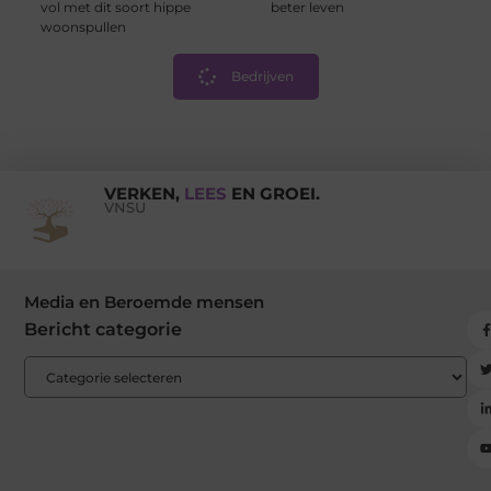
vol met dit soort hippe
beter leven
woonspullen
Bedrijven
VERKEN,
LEES
EN GROEI.
VNSU
Media en Beroemde mensen
Bericht categorie