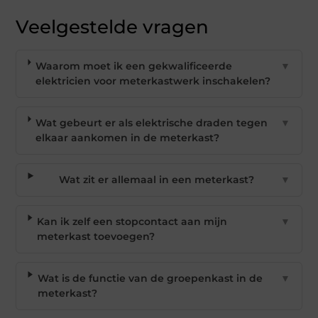
Veelgestelde vragen
Waarom moet ik een gekwalificeerde
▼
elektricien voor meterkastwerk inschakelen?
Wat gebeurt er als elektrische draden tegen
▼
elkaar aankomen in de meterkast?
Wat zit er allemaal in een meterkast?
▼
Kan ik zelf een stopcontact aan mijn
▼
meterkast toevoegen?
Wat is de functie van de groepenkast in de
▼
meterkast?