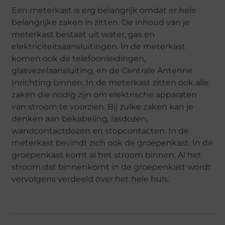
Een meterkast is erg belangrijk omdat er hele
belangrijke zaken in zitten. De inhoud van je
meterkast bestaat uit water, gas en
elektriciteitsaansluitingen. In de meterkast
komen ook de telefoonleidingen,
glasvezelaansluiting, en de Centrale Antenne
Inrichting binnen. In de meterkast zitten ook alle
zaken die nodig zijn om elektrische apparaten
van stroom te voorzien. Bij zulke zaken kan je
denken aan bekabeling, lasdozen,
wandcontactdozen en stopcontacten. In de
meterkast bevindt zich ook de groepenkast. In de
groepenkast komt al het stroom binnen. Al het
stroom dat binnenkomt in de groepenkast wordt
vervolgens verdeeld over het hele huis.