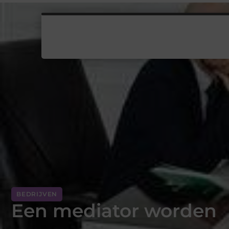
BEDRIJVEN
Een mediator worden