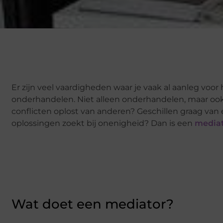
Er zijn veel vaardigheden waar je vaak al aanleg voor
onderhandelen. Niet alleen onderhandelen, maar ook 
conflicten oplost van anderen? Geschillen graag van
oplossingen zoekt bij onenigheid? Dan is een
mediat
Wat doet een mediator?