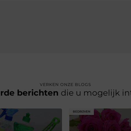
VERKEN ONZE BLOGS
erde berichten
die u mogelijk i
BEDRIJVEN