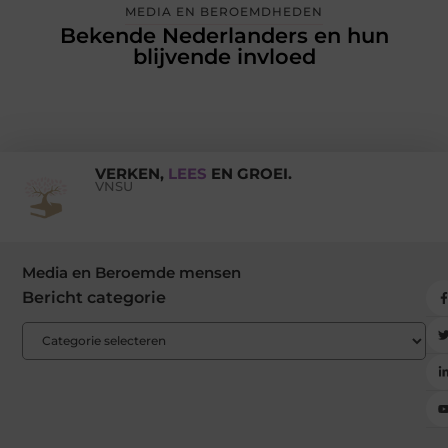
MEDIA EN BEROEMDHEDEN
Bekende Nederlanders en hun
blijvende invloed
VERKEN,
LEES
EN GROEI.
VNSU
Media en Beroemde mensen
Bericht categorie