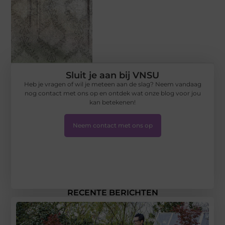
Sluit je aan bij VNSU
Heb je vragen of wil je meteen aan de slag? Neem vandaag
nog contact met ons op en ontdek wat onze blog voor jou
kan betekenen!
Neem contact met ons op
RECENTE BERICHTEN