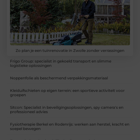
Zo plan je een tuinrenovatie in Zwolle zonder verrassingen
Frigo Group: specialist in gekoeld transport en slimme
logistieke oplossingen
Noppenfolie als beschermend verpakkingsmateriaal
Kleiduifschieten op eigen terrein: een sportieve activiteit voor
groepen
Sitcon: Specialist in beveiligingsoplossingen, spy camera's en
professioneel advies
Fysiotherapie Berkel en Rodenrijs: werken aan herstel, kracht en
soepel bewegen