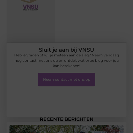
Sluit je aan bij VNSU
Heb je vragen of wil je meteen aan de slag? Neem vandaag
nog contact met ons op en ontdek wat onze blog voor jou
kan betekenen!
Neem contact met ons op
RECENTE BERICHTEN