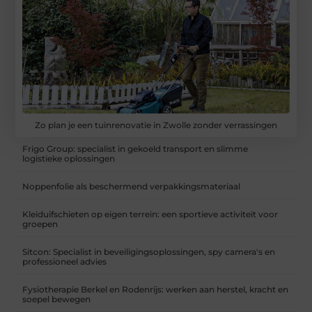
Zo plan je een tuinrenovatie in Zwolle zonder verrassingen
Frigo Group: specialist in gekoeld transport en slimme
logistieke oplossingen
Noppenfolie als beschermend verpakkingsmateriaal
Kleiduifschieten op eigen terrein: een sportieve activiteit voor
groepen
Sitcon: Specialist in beveiligingsoplossingen, spy camera's en
professioneel advies
Fysiotherapie Berkel en Rodenrijs: werken aan herstel, kracht en
soepel bewegen