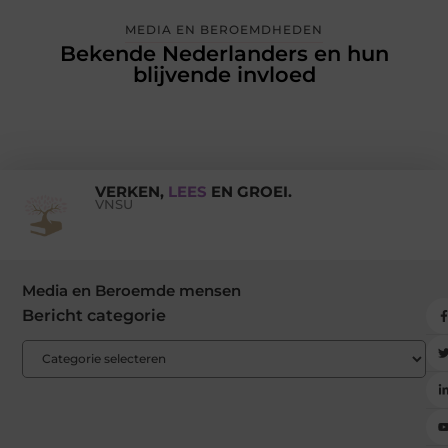
MEDIA EN BEROEMDHEDEN
Bekende Nederlanders en hun
blijvende invloed
VERKEN,
LEES
EN GROEI.
VNSU
Media en Beroemde mensen
Bericht categorie