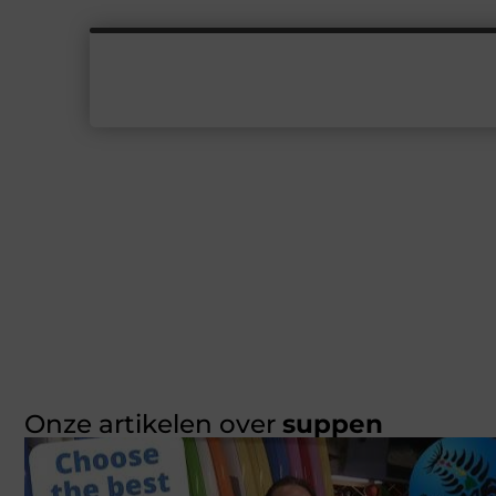
Onze artikelen over
suppen