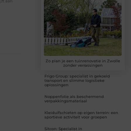
jft aan
Zo plan je een tuinrenovatie in Zwolle
zonder verrassingen
Frigo Group: specialist in gekoeld
transport en slimme logistieke
oplossingen
Noppenfolie als beschermend
verpakkingsmateriaal
Kleiduifschieten op eigen terrein: een
sportieve activiteit voor groepen
Sitcon: Specialist in