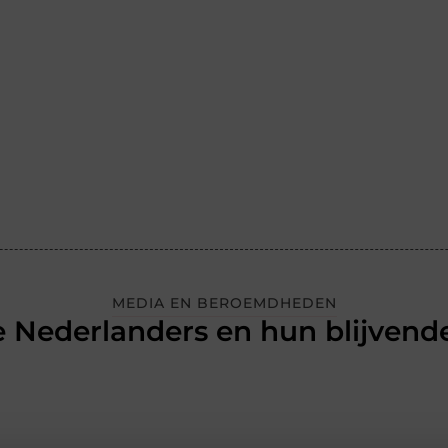
MEDIA EN BEROEMDHEDEN
 Nederlanders en hun blijvende