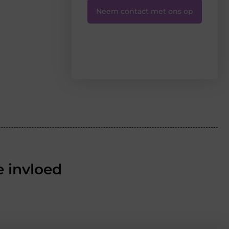
Neem contact met ons op
 invloed