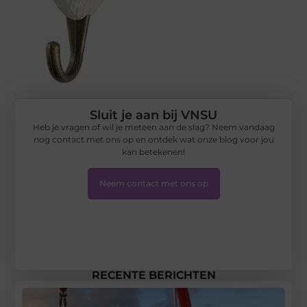
Sluit je aan bij VNSU
Heb je vragen of wil je meteen aan de slag? Neem vandaag
nog contact met ons op en ontdek wat onze blog voor jou
kan betekenen!
Neem contact met ons op
RECENTE BERICHTEN