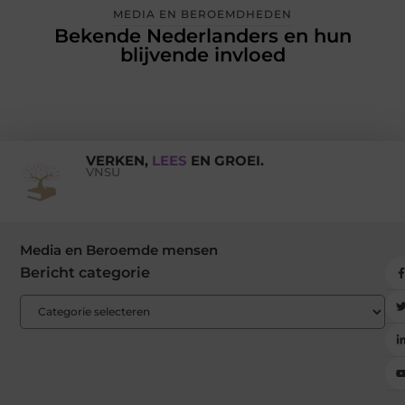
MEDIA EN BEROEMDHEDEN
Bekende Nederlanders en hun
blijvende invloed
VERKEN,
LEES
EN GROEI.
VNSU
Media en Beroemde mensen
Bericht categorie