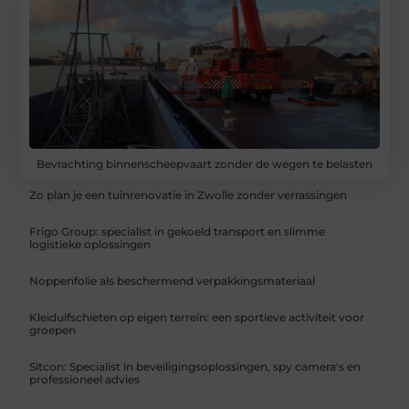
Bevrachting binnenscheepvaart zonder de wegen te belasten
Zo plan je een tuinrenovatie in Zwolle zonder verrassingen
Frigo Group: specialist in gekoeld transport en slimme
logistieke oplossingen
Noppenfolie als beschermend verpakkingsmateriaal
Kleiduifschieten op eigen terrein: een sportieve activiteit voor
groepen
Sitcon: Specialist in beveiligingsoplossingen, spy camera's en
professioneel advies