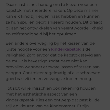
Daarnaast is het handig om te kiezen voor een
kapstok met meerdere haken. Op deze manier
kan elk kind zijn eigen haak hebben en kunnen
ze hun spullen georganiseerd houden. Dit draagt
bij aan het ontwikkelen van verantwoordelijkheid
en zelfstandigheid bij het opruimen.
Een andere overweging bij het kiezen van de
juiste hoogte voor een
kinderkapstok
is de
veiligheid. Zorg ervoor dat de kapstok stevig aan
de muur is bevestigd zodat deze niet kan
omvallen wanneer er zware jassen of tassen aan
hangen. Controleer regelmatig of alle schroeven
goed vastzitten en vervang ze indien nodig.
Tot slot wil je misschien ook rekening houden
met het esthetische aspect van een
kinderkapstok. Kies een ontwerp dat past bij de
stijl en kleuren van de kinderkamer. Er zijn