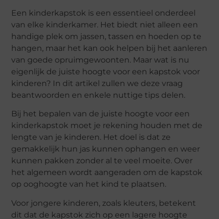
Een kinderkapstok is een essentieel onderdeel
van elke kinderkamer. Het biedt niet alleen een
handige plek om jassen, tassen en hoeden op te
hangen, maar het kan ook helpen bij het aanleren
van goede opruimgewoonten. Maar wat is nu
eigenlijk de juiste hoogte voor een kapstok voor
kinderen? In dit artikel zullen we deze vraag
beantwoorden en enkele nuttige tips delen.
Bij het bepalen van de juiste hoogte voor een
kinderkapstok moet je rekening houden met de
lengte van je kinderen. Het doel is dat ze
gemakkelijk hun jas kunnen ophangen en weer
kunnen pakken zonder al te veel moeite. Over
het algemeen wordt aangeraden om de kapstok
op ooghoogte van het kind te plaatsen.
Voor jongere kinderen, zoals kleuters, betekent
dit dat de kapstok zich op een lagere hoogte