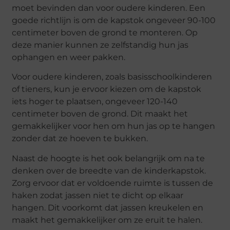
moet bevinden dan voor oudere kinderen. Een
goede richtlijn is om de kapstok ongeveer 90-100
centimeter boven de grond te monteren. Op
deze manier kunnen ze zelfstandig hun jas
ophangen en weer pakken.
Voor oudere kinderen, zoals basisschoolkinderen
of tieners, kun je ervoor kiezen om de kapstok
iets hoger te plaatsen, ongeveer 120-140
centimeter boven de grond. Dit maakt het
gemakkelijker voor hen om hun jas op te hangen
zonder dat ze hoeven te bukken.
Naast de hoogte is het ook belangrijk om na te
denken over de breedte van de kinderkapstok.
Zorg ervoor dat er voldoende ruimte is tussen de
haken zodat jassen niet te dicht op elkaar
hangen. Dit voorkomt dat jassen kreukelen en
maakt het gemakkelijker om ze eruit te halen.