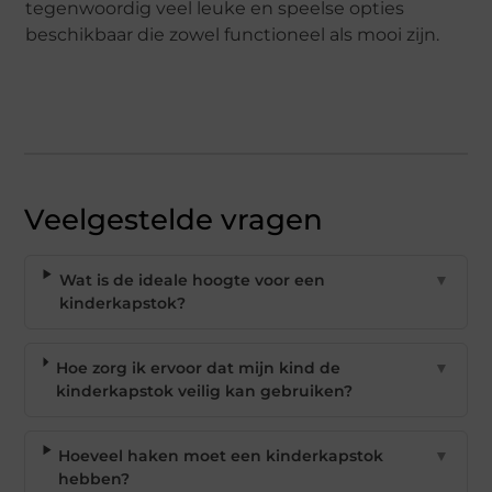
tegenwoordig veel leuke en speelse opties
beschikbaar die zowel functioneel als mooi zijn.
Veelgestelde vragen
Wat is de ideale hoogte voor een
▼
kinderkapstok?
Hoe zorg ik ervoor dat mijn kind de
▼
kinderkapstok veilig kan gebruiken?
Hoeveel haken moet een kinderkapstok
▼
hebben?