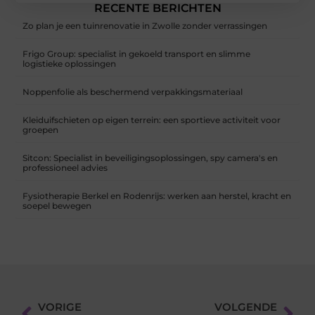
RECENTE BERICHTEN
Zo plan je een tuinrenovatie in Zwolle zonder verrassingen
Frigo Group: specialist in gekoeld transport en slimme
logistieke oplossingen
Noppenfolie als beschermend verpakkingsmateriaal
Kleiduifschieten op eigen terrein: een sportieve activiteit voor
groepen
Sitcon: Specialist in beveiligingsoplossingen, spy camera's en
professioneel advies
Fysiotherapie Berkel en Rodenrijs: werken aan herstel, kracht en
soepel bewegen
VORIGE
VOLGENDE