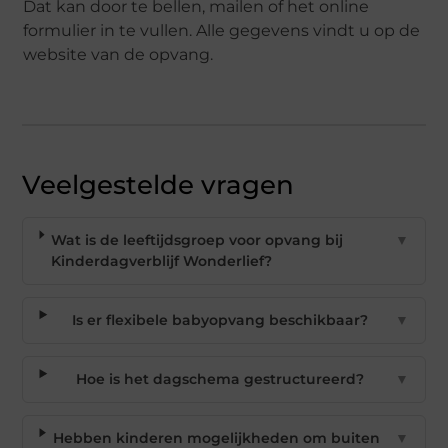
Dat kan door te bellen, mailen of het online
formulier in te vullen. Alle gegevens vindt u op de
website van de opvang.
Veelgestelde vragen
Wat is de leeftijdsgroep voor opvang bij
▼
Kinderdagverblijf Wonderlief?
Is er flexibele babyopvang beschikbaar?
▼
Hoe is het dagschema gestructureerd?
▼
Hebben kinderen mogelijkheden om buiten
▼