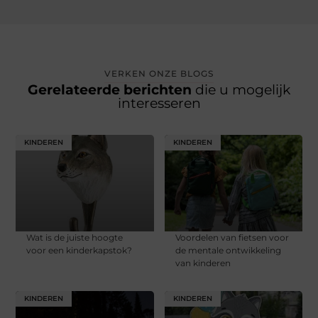
VERKEN ONZE BLOGS
Gerelateerde berichten
die u mogelijk
interesseren
KINDEREN
KINDEREN
Wat is de juiste hoogte
Voordelen van fietsen voor
voor een kinderkapstok?
de mentale ontwikkeling
van kinderen
KINDEREN
KINDEREN