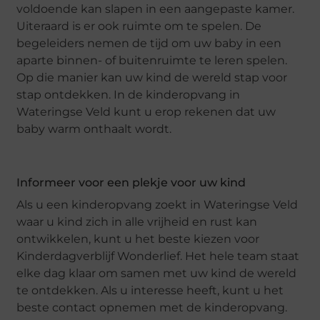
voldoende kan slapen in een aangepaste kamer.
Uiteraard is er ook ruimte om te spelen. De
begeleiders nemen de tijd om uw baby in een
aparte binnen- of buitenruimte te leren spelen.
Op die manier kan uw kind de wereld stap voor
stap ontdekken. In de kinderopvang in
Wateringse Veld kunt u erop rekenen dat uw
baby warm onthaalt wordt.
Informeer voor een plekje voor uw kind
Als u een kinderopvang zoekt in Wateringse Veld
waar u kind zich in alle vrijheid en rust kan
ontwikkelen, kunt u het beste kiezen voor
Kinderdagverblijf Wonderlief. Het hele team staat
elke dag klaar om samen met uw kind de wereld
te ontdekken. Als u interesse heeft, kunt u het
beste contact opnemen met de kinderopvang.