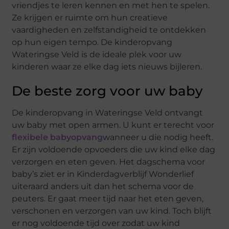
vriendjes te leren kennen en met hen te spelen.
Ze krijgen er ruimte om hun creatieve
vaardigheden en zelfstandigheid te ontdekken
op hun eigen tempo. De kinderopvang
Wateringse Veld is de ideale plek voor uw
kinderen waar ze elke dag iets nieuws bijleren.
De beste zorg voor uw baby
De kinderopvang in Wateringse Veld ontvangt
uw baby met open armen. U kunt er terecht voor
flexibele babyopvang
wanneer u die nodig heeft.
Er zijn voldoende opvoeders die uw kind elke dag
verzorgen en eten geven. Het dagschema voor
baby’s ziet er in Kinderdagverblijf Wonderlief
uiteraard anders uit dan het schema voor de
peuters. Er gaat meer tijd naar het eten geven,
verschonen en verzorgen van uw kind. Toch blijft
er nog voldoende tijd over zodat uw kind