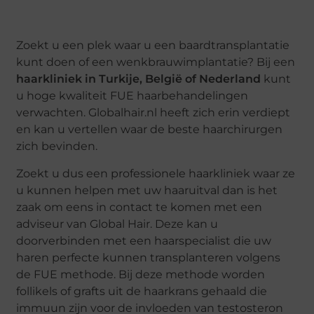
Zoekt u een plek waar u een baardtransplantatie
kunt doen of een wenkbrauwimplantatie? Bij een
haarkliniek in Turkije
, België of Nederland
kunt
u hoge kwaliteit FUE haarbehandelingen
verwachten. Globalhair.nl heeft zich erin verdiept
en kan u vertellen waar de beste haarchirurgen
zich bevinden.
Zoekt u dus een professionele haarkliniek waar ze
u kunnen helpen met uw haaruitval dan is het
zaak om eens in contact te komen met een
adviseur van Global Hair. Deze kan u
doorverbinden met een haarspecialist die uw
haren perfecte kunnen transplanteren volgens
de FUE methode. Bij deze methode worden
follikels of grafts uit de haarkrans gehaald die
immuun zijn voor de invloeden van testosteron