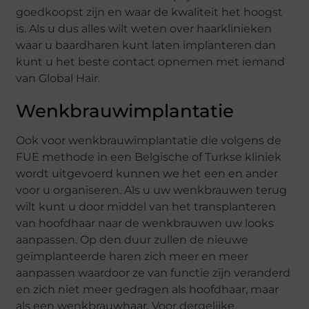
goedkoopst zijn en waar de kwaliteit het hoogst
is. Als u dus alles wilt weten over haarklinieken
waar u baardharen kunt laten implanteren dan
kunt u het beste contact opnemen met iemand
van Global Hair.
Wenkbrauwimplantatie
Ook voor wenkbrauwimplantatie die volgens de
FUE methode in een Belgische of Turkse kliniek
wordt uitgevoerd kunnen we het een en ander
voor u organiseren. Als u uw wenkbrauwen terug
wilt kunt u door middel van het transplanteren
van hoofdhaar naar de wenkbrauwen uw looks
aanpassen. Op den duur zullen de nieuwe
geïmplanteerde haren zich meer en meer
aanpassen waardoor ze van functie zijn veranderd
en zich niet meer gedragen als hoofdhaar, maar
als een wenkbrauwhaar. Voor dergelijke