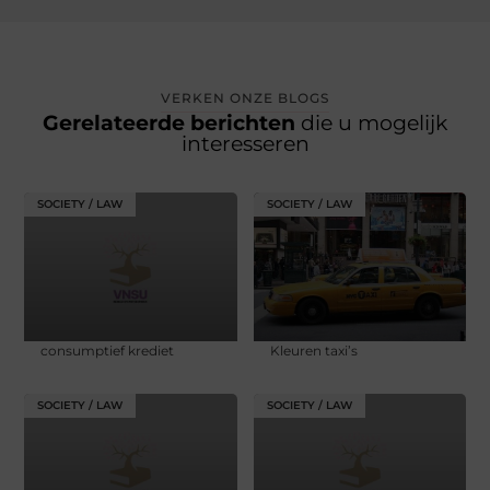
VERKEN ONZE BLOGS
Gerelateerde berichten
die u mogelijk
interesseren
SOCIETY / LAW
SOCIETY / LAW
consumptief krediet
Kleuren taxi’s
SOCIETY / LAW
SOCIETY / LAW