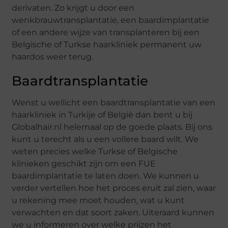
derivaten. Zo krijgt u door een
wenkbrauwtransplantatie, een baardimplantatie
of een andere wijze van transplanteren bij een
Belgische of Turkse haarkliniek permanent uw
haardos weer terug.
Baardtransplantatie
Wenst u wellicht een baardtransplantatie van een
haarkliniek in Turkije of België dan bent u bij
Globalhair.nl helemaal op de goede plaats. Bij ons
kunt u terecht als u een vollere baard wilt. We
weten precies welke Turkse of Belgische
klinieken geschikt zijn om een FUE
baardimplantatie te laten doen. We kunnen u
verder vertellen hoe het proces eruit zal zien, waar
u rekening mee moet houden, wat u kunt
verwachten en dat soort zaken. Uiteraard kunnen
we u informeren over welke prijzen het