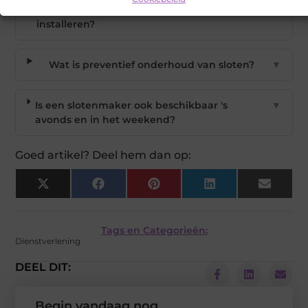
Kan een slotenmaker ook slimme sloten
▼
installeren?
Wat is preventief onderhoud van sloten?
▼
Is een slotenmaker ook beschikbaar 's
▼
avonds en in het weekend?
Goed artikel? Deel hem dan op:
X
Facebook
Pinterest
LinkedIn
Email
(Twitter)
Tags en Categorieën:
Dienstverlening
DEEL DIT:
Begin vandaag nog