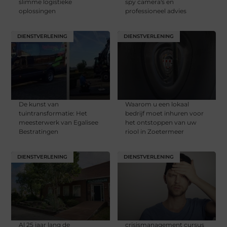
slimme logistieke
spy camera's en
oplossingen
professioneel advies
DIENSTVERLENING
DIENSTVERLENING
De kunst van
Waarom u een lokaal
tuintransformatie: Het
bedrijf moet inhuren voor
meesterwerk van Egalisee
het ontstoppen van uw
Bestratingen
riool in Zoetermeer
DIENSTVERLENING
DIENSTVERLENING
Al 25 jaar lang de
crisismanagement cursus