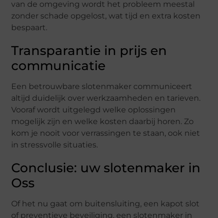
van de omgeving wordt het probleem meestal
zonder schade opgelost, wat tijd en extra kosten
bespaart.
Transparantie in prijs en
communicatie
Een betrouwbare slotenmaker communiceert
altijd duidelijk over werkzaamheden en tarieven.
Vooraf wordt uitgelegd welke oplossingen
mogelijk zijn en welke kosten daarbij horen. Zo
kom je nooit voor verrassingen te staan, ook niet
in stressvolle situaties.
Conclusie: uw slotenmaker in
Oss
Of het nu gaat om buitensluiting, een kapot slot
of preventieve beveiliging, een slotenmaker in