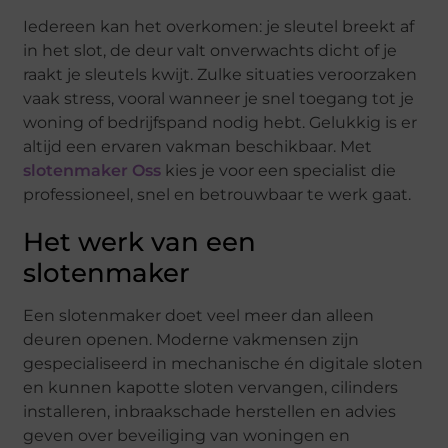
Iedereen kan het overkomen: je sleutel breekt af
in het slot, de deur valt onverwachts dicht of je
raakt je sleutels kwijt. Zulke situaties veroorzaken
vaak stress, vooral wanneer je snel toegang tot je
woning of bedrijfspand nodig hebt. Gelukkig is er
altijd een ervaren vakman beschikbaar. Met
slotenmaker Oss
kies je voor een specialist die
professioneel, snel en betrouwbaar te werk gaat.
Het werk van een
slotenmaker
Een slotenmaker doet veel meer dan alleen
deuren openen. Moderne vakmensen zijn
gespecialiseerd in mechanische én digitale sloten
en kunnen kapotte sloten vervangen, cilinders
installeren, inbraakschade herstellen en advies
geven over beveiliging van woningen en