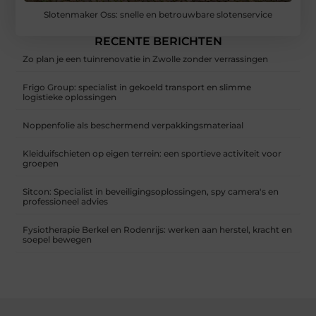
Slotenmaker Oss: snelle en betrouwbare slotenservice
RECENTE BERICHTEN
Zo plan je een tuinrenovatie in Zwolle zonder verrassingen
Frigo Group: specialist in gekoeld transport en slimme
logistieke oplossingen
Noppenfolie als beschermend verpakkingsmateriaal
Kleiduifschieten op eigen terrein: een sportieve activiteit voor
groepen
Sitcon: Specialist in beveiligingsoplossingen, spy camera's en
professioneel advies
Fysiotherapie Berkel en Rodenrijs: werken aan herstel, kracht en
soepel bewegen