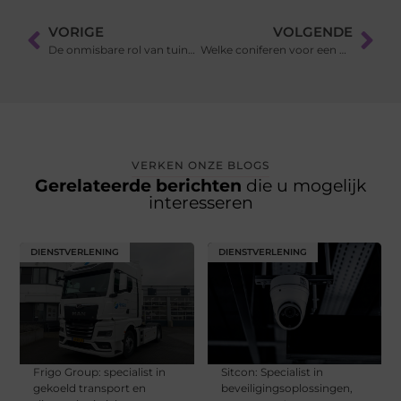
VORIGE
VOLGENDE
De onmisbare rol van tuinslangen bij bouwprojecten
Welke coniferen voor een haag in je tuin?
VERKEN ONZE BLOGS
Gerelateerde berichten
die u mogelijk
interesseren
DIENSTVERLENING
DIENSTVERLENING
Frigo Group: specialist in
Sitcon: Specialist in
gekoeld transport en
beveiligingsoplossingen,