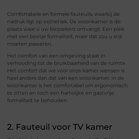
Comfortabele en formele fauteuils, waarbij de
nadruk ligt op esthetiek. De woonkamer is de
plaats waar u uw bezoekers ontvangt. Een plek
met een beetje formaliteit, maar dat zou u stijl
moeten passeren.
Het comfort van een omgeving staat in
verhouding tot de bruikbaarheid van de ruimte.
Het comfort dat we voor onze kamer wensen is
heel anders dan dat van een woonkamer. In de
woonkamer is het comfortabel om ergonomisch
te zitten en toch een hartelijke en gastvrije
formaliteit te behouden.
2. Fauteuil voor TV kamer