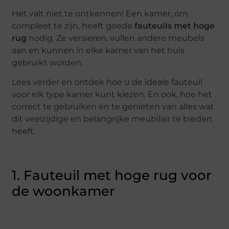
Het valt niet te ontkennen! Een kamer, om
compleet te zijn, heeft goede
fauteuils met hoge
rug
nodig. Ze versieren, vullen andere meubels
aan en kunnen in elke kamer van het huis
gebruikt worden.
Lees verder en ontdek hoe u de ideale fauteuil
voor elk type kamer kunt kiezen. En ook, hoe het
correct te gebruiken en te genieten van alles wat
dit veelzijdige en belangrijke meubilair te bieden
heeft.
1. Fauteuil met hoge rug voor
de woonkamer