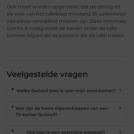
Ook moet worden opgemerkt dat de zitting en
de voet van het tafelblad minstens 30 centimeter
van elkaar verwijderd moeten zijn. Deze minimale
ruimte is nodig zodat de benen onder de tafel
kunnen blijven als de persoon die de tafel nadert.
Veelgestelde vragen
Welke fauteuil kies ik voor mijn woonkamer?
▼
Wat zijn de beste eigenschappen van een
▼
TV-kamer fauteuil?
Hoe kies ik een geschikte leeszetel?
▼