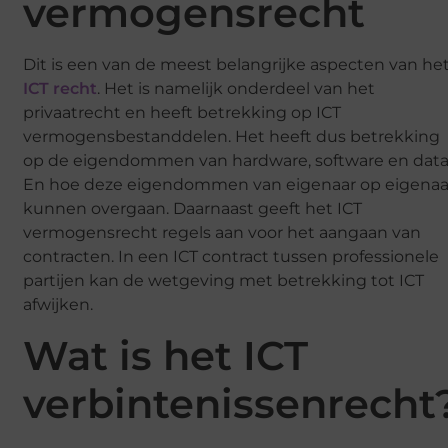
vermogensrecht
Dit is een van de meest belangrijke aspecten van he
ICT recht
. Het is namelijk onderdeel van het
privaatrecht en heeft betrekking op ICT
vermogensbestanddelen. Het heeft dus betrekking
op de eigendommen van hardware, software en data
En hoe deze eigendommen van eigenaar op eigenaa
kunnen overgaan. Daarnaast geeft het ICT
vermogensrecht regels aan voor het aangaan van
contracten. In een ICT contract tussen professionele
partijen kan de wetgeving met betrekking tot ICT
afwijken.
Wat is het ICT
verbintenissenrecht