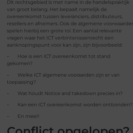
Dit rechtsgebied is met name in de handelspraktijk
van groot belang. Het bepaalt namelijk de
overeenkomst tussen leveranciers, distributeurs,
resellers en afnemers. Ook de algemene voorwaarde
spelen hierbij een grote rol. Een aantal relevante
vragen waar het ICT verbintenissenrecht een
aanknopingspunt voor kan zijn, zijn bijvoorbeeld:
– Hoe is een ICT overeenkomst tot stand
gekomen?
– Welke ICT algemene vooraarden zijn er van
toepassing?
– Wat houdt Notice and takedown precies in?
– Kan een ICT overeenkomst worden ontbonden?
– En meer!
Conflict opgelopen?