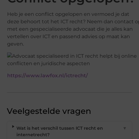
Heb je een conflict opgelopen en vermoed je dat
deze behoort tot het ICT recht? Neem dan contact o
met een gespecialiseerde advocaat die je alles kan
vertellen over ICT en passend advies op maat kan
geven.
https://www.lawfox.nl/ictrecht/
Veelgestelde vragen
Wat is het verschil tussen ICT recht en
▼
internetrecht?