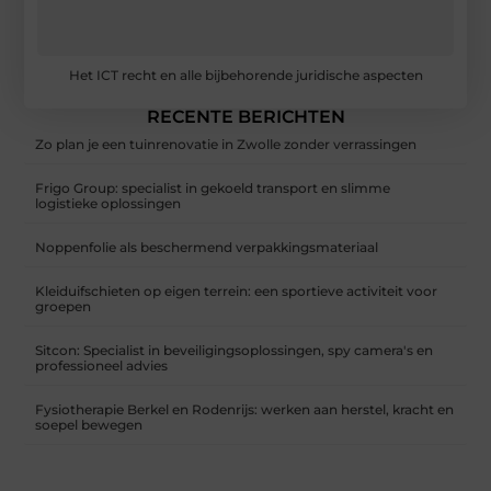
Het ICT recht en alle bijbehorende juridische aspecten
RECENTE BERICHTEN
Zo plan je een tuinrenovatie in Zwolle zonder verrassingen
Frigo Group: specialist in gekoeld transport en slimme
logistieke oplossingen
Noppenfolie als beschermend verpakkingsmateriaal
Kleiduifschieten op eigen terrein: een sportieve activiteit voor
groepen
Sitcon: Specialist in beveiligingsoplossingen, spy camera's en
professioneel advies
Fysiotherapie Berkel en Rodenrijs: werken aan herstel, kracht en
soepel bewegen