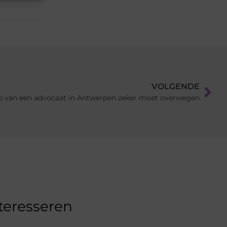
VOLGENDE
 van een advocaat in Antwerpen zeker moet overwegen
nteresseren