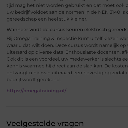
tijd mag het niet worden gebruikt en dat moet ook 
uw bedrijf voldoet aan de normen in de NEN 3140 is 
gereedschap een heel stuk kleiner.
Wanneer vindt de cursus keuren elektrisch gereeds
Bij Omega Training & Inspectie kunt u zelf kiezen w
waar u dat wilt doen. Deze cursus wordt namelijk op
uiteraard op diverse data. Enthousiaste docenten, afk
Ook dit is een voordeel, uw medewerker is slechts 
kennis waarmee hij direct aan de slag kan. De kosten
ontvangt u hiervan uiteraard een bevestiging zodat
bedrijf wordt gerekend.
https://omegatraining.nl/
Veelgestelde vragen