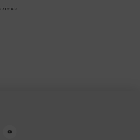
ede mode